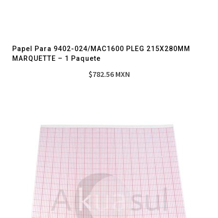
Papel Para 9402-024/MAC1600 PLEG 215X280MM
MARQUETTE – 1 Paquete
$
782.56
MXN