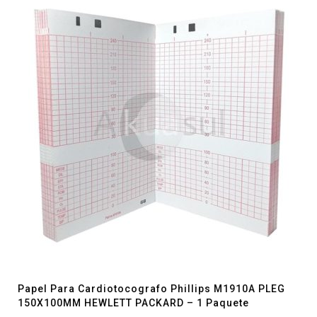
Papel Para Cardiotocografo Phillips M1910A PLEG
150X100MM HEWLETT PACKARD – 1 Paquete