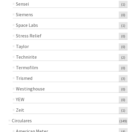
Sensei
(1)
Siemens
(0)
Space Labs
(1)
Stress Relief
(0)
Taylor
(0)
Technirite
(2)
Termofilm
(0)
Trismed
(3)
Westinghouse
(0)
YEW
(0)
Zeit
(1)
Circulares
(149)
American Meter
(4)