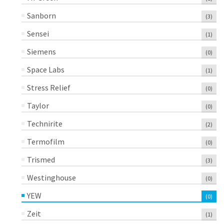
Sanborn
(3)
Sensei
(1)
Siemens
(0)
Space Labs
(1)
Stress Relief
(0)
Taylor
(0)
Technirite
(2)
Termofilm
(0)
Trismed
(3)
Westinghouse
(0)
YEW
(0)
Zeit
(1)