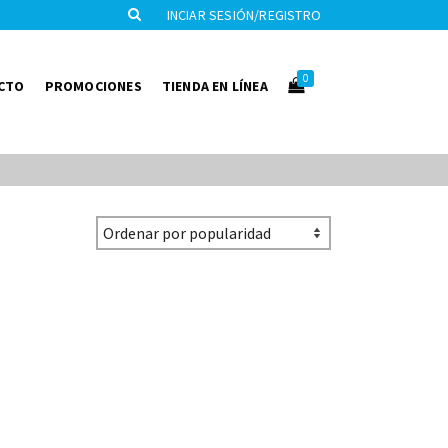
INCIAR SESIÓN/REGISTRO
0
CTO
PROMOCIONES
TIENDA EN LÍNEA