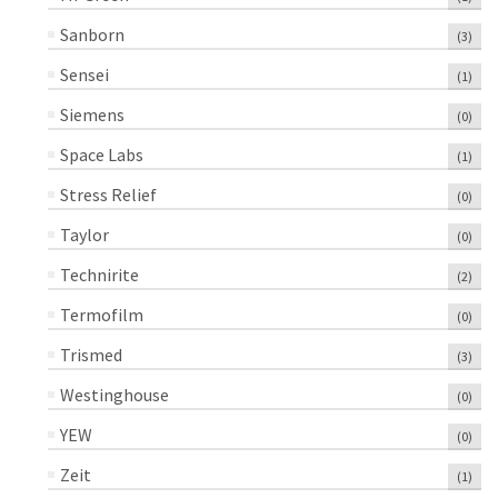
Sanborn
(3)
Sensei
(1)
Siemens
(0)
Space Labs
(1)
Stress Relief
(0)
Taylor
(0)
Technirite
(2)
Termofilm
(0)
Trismed
(3)
Westinghouse
(0)
YEW
(0)
Zeit
(1)