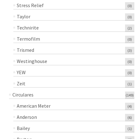
Stress Relief
(0)
Taylor
(0)
Technirite
(2)
Termofilm
(0)
Trismed
(3)
Westinghouse
(0)
YEW
(0)
Zeit
(1)
Circulares
(149)
American Meter
(4)
Anderson
(6)
Bailey
(1)