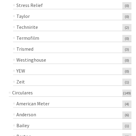
Stress Relief
(0)
Taylor
(0)
Technirite
(2)
Termofilm
(0)
Trismed
(3)
Westinghouse
(0)
YEW
(0)
Zeit
(1)
Circulares
(149)
American Meter
(4)
Anderson
(6)
Bailey
(1)