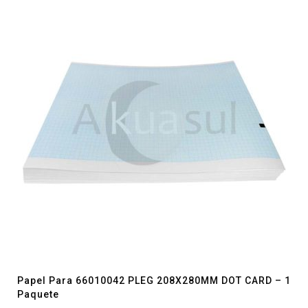
Papel Para 66010042 PLEG 208X280MM DOT CARD – 1
Paquete