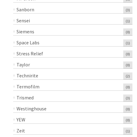
Sanborn
(3)
Sensei
(1)
Siemens
(0)
Space Labs
(1)
Stress Relief
(0)
Taylor
(0)
Technirite
(2)
Termofilm
(0)
Trismed
(3)
Westinghouse
(0)
YEW
(0)
Zeit
(1)