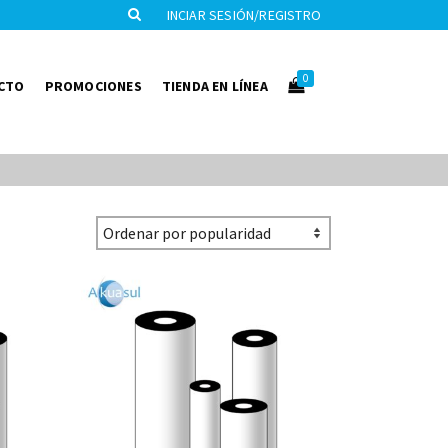
INCIAR SESIÓN/REGISTRO
0
CTO
PROMOCIONES
TIENDA EN LÍNEA