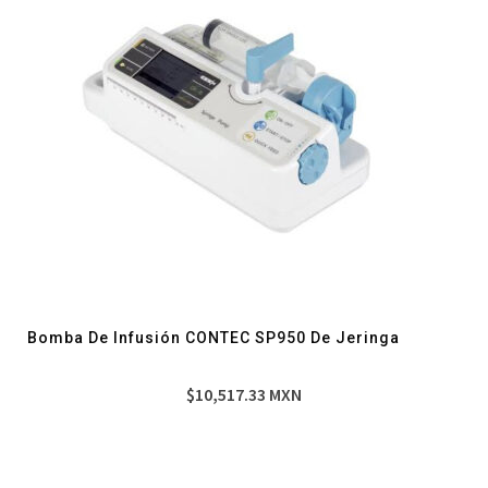
Bomba De Infusión CONTEC SP950 De Jeringa
$
10,517.33
MXN