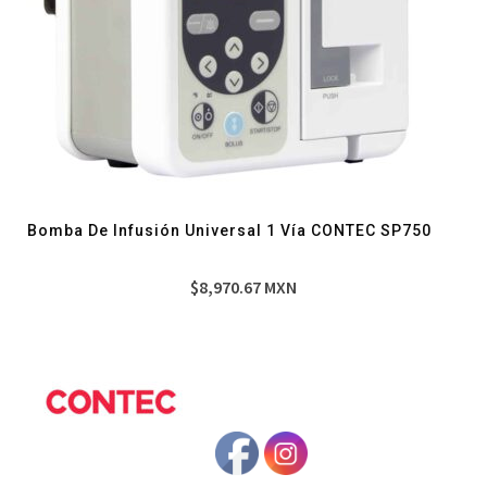
Bomba De Infusión Universal 1 Vía CONTEC SP750
$
8,970.67
MXN