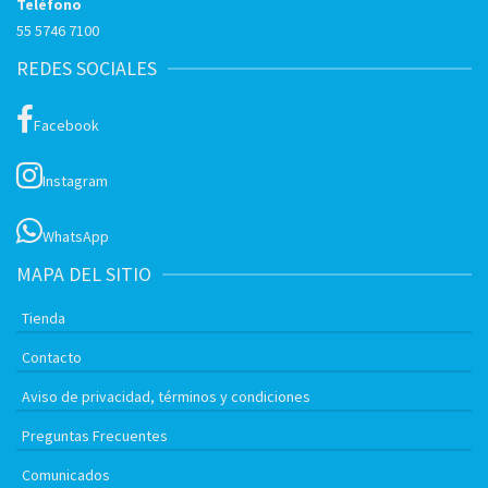
Teléfono
55 5746 7100
REDES SOCIALES
Facebook
Instagram
WhatsApp
MAPA DEL SITIO
Tienda
Contacto
Aviso de privacidad, términos y condiciones
Preguntas Frecuentes
Comunicados