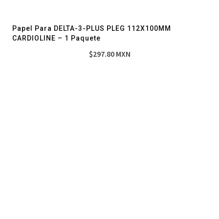
Papel Para DELTA-3-PLUS PLEG 112X100MM
CARDIOLINE – 1 Paquete
$
297.80
MXN