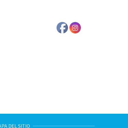
PA DEL SITIO