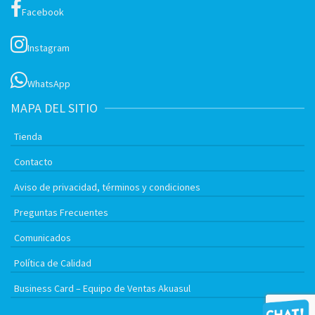
Facebook
Instagram
WhatsApp
MAPA DEL SITIO
Tienda
Contacto
Aviso de privacidad, términos y condiciones
Preguntas Frecuentes
Comunicados
Política de Calidad
Business Card – Equipo de Ventas Akuasul