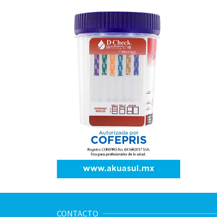
CONTACTO