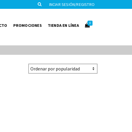
INCIAR SESIÓN/REGISTRO
0
CTO
PROMOCIONES
TIENDA EN LÍNEA