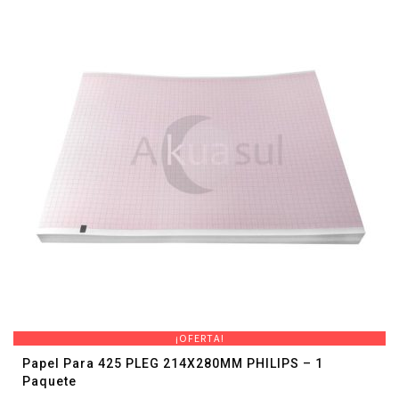
¡OFERTA!
Papel Para 425 PLEG 214X280MM PHILIPS – 1
Paquete