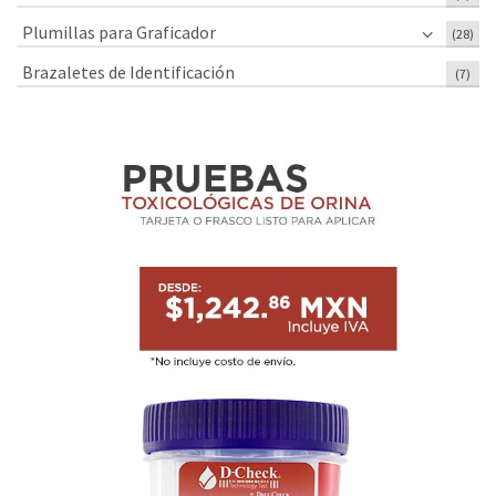
Plumillas para Graficador
(28)
Brazaletes de Identificación
(7)