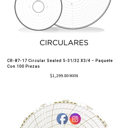
CR-87-17 Circular Sealed 5-31/32 X3/4 – Paquete
Con 100 Piezas
$
1,299.80
MXN