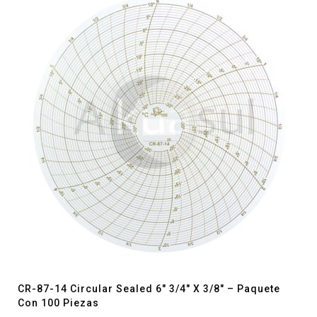
CR-87-14 Circular Sealed 6″ 3/4″ X 3/8″ – Paquete
Con 100 Piezas