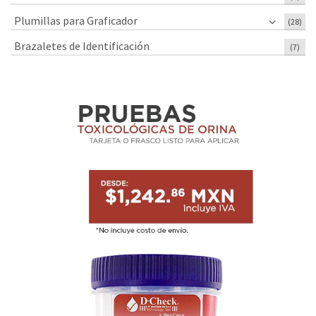
Plumillas para Graficador
(28)
Brazaletes de Identificación
(7)