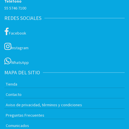
Teléfono
55 5746 7100
REDES SOCIALES
Facebook
Instagram
WhatsApp
MAPA DEL SITIO
Tienda
Contacto
Aviso de privacidad, términos y condiciones
Preguntas Frecuentes
Comunicados