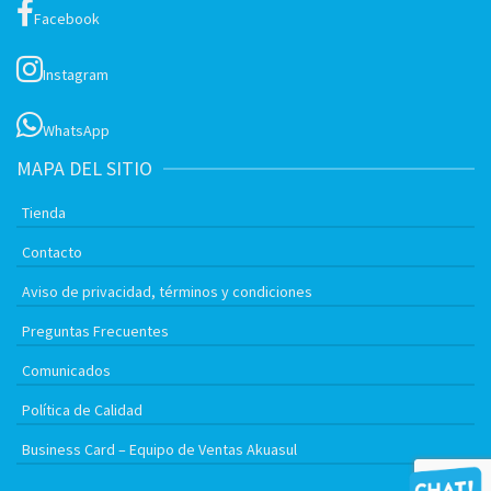
Facebook
Instagram
WhatsApp
MAPA DEL SITIO
Tienda
Contacto
Aviso de privacidad, términos y condiciones
Preguntas Frecuentes
Comunicados
Política de Calidad
Business Card – Equipo de Ventas Akuasul