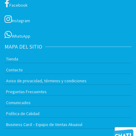
Facebook
Instagram
WhatsApp
MAPA DEL SITIO
Tienda
Contacto
Aviso de privacidad, términos y condiciones
Preguntas Frecuentes
Comunicados
Política de Calidad
Business Card – Equipo de Ventas Akuasul