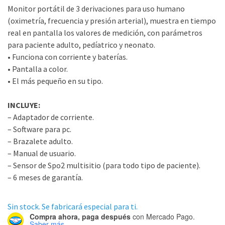
Monitor portátil de 3 derivaciones para uso humano
(oximetría, frecuencia y presión arterial), muestra en tiempo
real en pantalla los valores de medición, con parámetros
para paciente adulto, pedíatrico y neonato.
• Funciona con corriente y baterías.
• Pantalla a color.
• El más pequeño en su tipo.
INCLUYE:
– Adaptador de corriente.
– Software para pc.
– Brazalete adulto.
– Manual de usuario.
– Sensor de Spo2 multisitio (para todo tipo de paciente).
– 6 meses de garantía.
Sin stock. Se fabricará especial para ti.
Compra ahora, paga después
con Mercado Pago.
Saber más