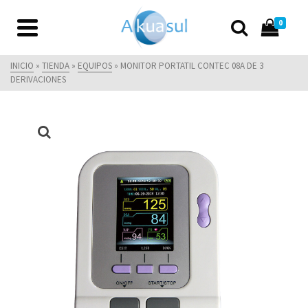
0
INICIO
»
TIENDA
»
EQUIPOS
»
MONITOR PORTATIL CONTEC 08A DE 3
DERIVACIONES