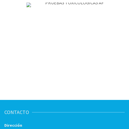
CONTACTO
Dirección