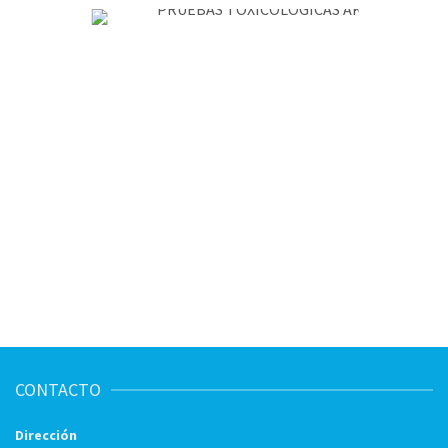
CONTACTO
Dirección