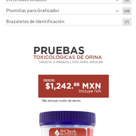
Plumillas para Graficador
(28)
Brazaletes de Identificación
(7)