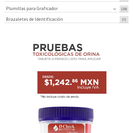
Plumillas para Graficador
(28)
Brazaletes de Identificación
(7)