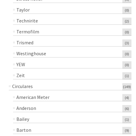
Taylor
(0)
Technirite
(2)
Termofilm
(0)
Trismed
(3)
Westinghouse
(0)
YEW
(0)
Zeit
(1)
Circulares
(149)
American Meter
(4)
Anderson
(6)
Bailey
(1)
Barton
(9)