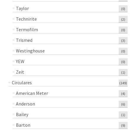
Taylor
(0)
Technirite
(2)
Termofilm
(0)
Trismed
(3)
Westinghouse
(0)
YEW
(0)
Zeit
(1)
Circulares
(149)
American Meter
(4)
Anderson
(6)
Bailey
(1)
Barton
(9)