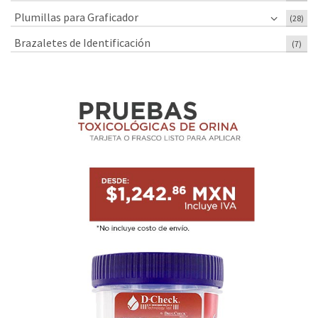
Plumillas para Graficador
(28)
Brazaletes de Identificación
(7)