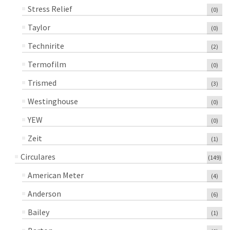
Stress Relief
(0)
Taylor
(0)
Technirite
(2)
Termofilm
(0)
Trismed
(3)
Westinghouse
(0)
YEW
(0)
Zeit
(1)
Circulares
(149)
American Meter
(4)
Anderson
(6)
Bailey
(1)