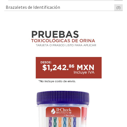
Brazaletes de Identificación
(7)