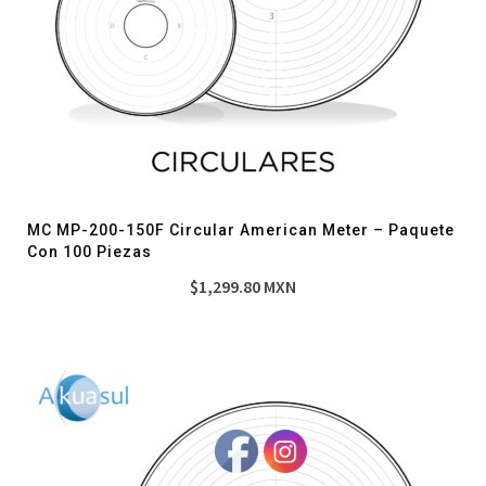
MC MP-200-150F Circular American Meter – Paquete
Con 100 Piezas
$
1,299.80
MXN