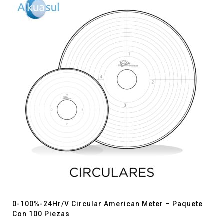
0-100%-24Hr/V Circular American Meter – Paquete
Con 100 Piezas