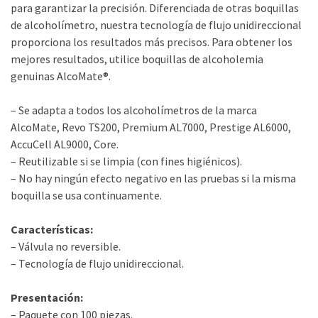
para garantizar la precisión. Diferenciada de otras boquillas
de alcoholímetro, nuestra tecnología de flujo unidireccional
proporciona los resultados más precisos. Para obtener los
mejores resultados, utilice boquillas de alcoholemia
genuinas AlcoMate®.
– Se adapta a todos los alcoholímetros de la marca
AlcoMate, Revo TS200, Premium AL7000, Prestige AL6000,
AccuCell AL9000, Core.
– Reutilizable si se limpia (con fines higiénicos).
– No hay ningún efecto negativo en las pruebas si la misma
boquilla se usa continuamente.
Características:
– Válvula no reversible.
– Tecnología de flujo unidireccional.
Presentación:
– Paquete con 100 piezas.