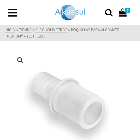
0
INICIO
»
TIENDA
»
ALCOHOLÍMETROS
»
BOQUILLAS PARA ALCOMATE
PREMIUM® – 100 PIEZAS