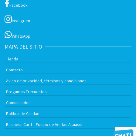
Facebook
Instagram
WhatsApp
MAPA DEL SITIO
Tienda
Contacto
Aviso de privacidad, términos y condiciones
Preguntas Frecuentes
Comunicados
Política de Calidad
Business Card – Equipo de Ventas Akuasul