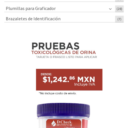
Plumillas para Graficador
(28)
Brazaletes de Identificación
(7)