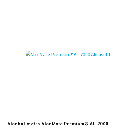
Alcoholímetro AlcoMate Premium® AL-7000