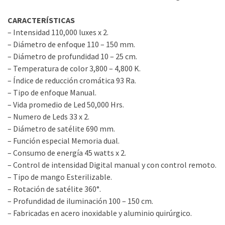
CARACTERÍSTICAS
– Intensidad 110,000 luxes x 2.
– Diámetro de enfoque 110 – 150 mm.
– Diámetro de profundidad 10 – 25 cm.
– Temperatura de color 3,800 – 4,800 K.
– Índice de reducción cromática 93 Ra.
– Tipo de enfoque Manual.
– Vida promedio de Led 50,000 Hrs.
– Numero de Leds 33 x 2.
– Diámetro de satélite 690 mm.
– Función especial Memoria dual.
– Consumo de energía 45 watts x 2.
– Control de intensidad Digital manual y con control remoto.
– Tipo de mango Esterilizable.
– Rotación de satélite 360°.
– Profundidad de iluminación 100 – 150 cm.
– Fabricadas en acero inoxidable y aluminio quirúrgico.