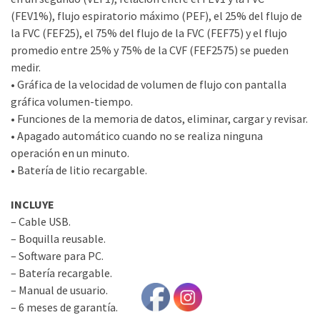
(FEV1%), flujo espiratorio máximo (PEF), el 25% del flujo de
la FVC (FEF25), el 75% del flujo de la FVC (FEF75) y el flujo
promedio entre 25% y 75% de la CVF (FEF2575) se pueden
medir.
• Gráfica de la velocidad de volumen de flujo con pantalla
gráfica volumen-tiempo.
• Funciones de la memoria de datos, eliminar, cargar y revisar.
• Apagado automático cuando no se realiza ninguna
operación en un minuto.
• Batería de litio recargable.
INCLUYE
– Cable USB.
– Boquilla reusable.
– Software para PC.
– Batería recargable.
– Manual de usuario.
– 6 meses de garantía.