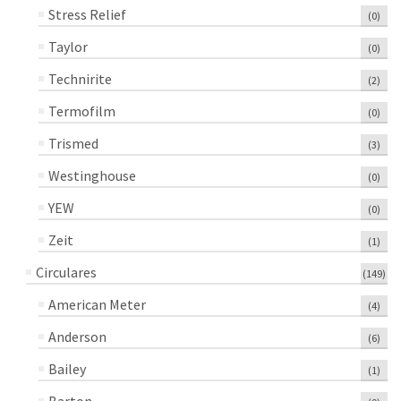
Stress Relief
(0)
Taylor
(0)
Technirite
(2)
Termofilm
(0)
Trismed
(3)
Westinghouse
(0)
YEW
(0)
Zeit
(1)
Circulares
(149)
American Meter
(4)
Anderson
(6)
Bailey
(1)