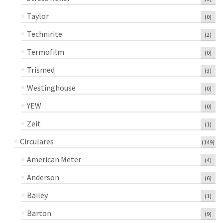
Taylor
(0)
Technirite
(2)
Termofilm
(0)
Trismed
(3)
Westinghouse
(0)
YEW
(0)
Zeit
(1)
Circulares
(149)
American Meter
(4)
Anderson
(6)
Bailey
(1)
Barton
(9)