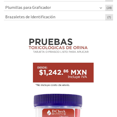
Plumillas para Graficador
(28)
Brazaletes de Identificación
(7)