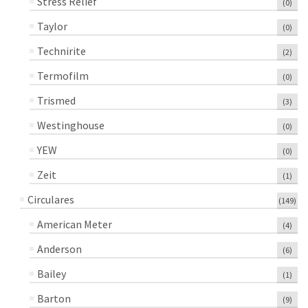
Stress Relief
(0)
Taylor
(0)
Technirite
(2)
Termofilm
(0)
Trismed
(3)
Westinghouse
(0)
YEW
(0)
Zeit
(1)
Circulares
(149)
American Meter
(4)
Anderson
(6)
Bailey
(1)
Barton
(9)