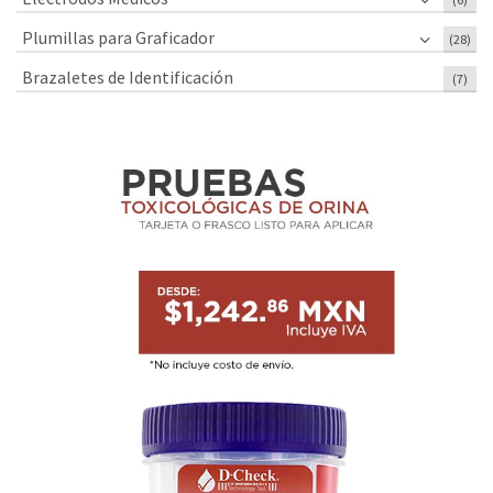
Plumillas para Graficador
(28)
Brazaletes de Identificación
(7)