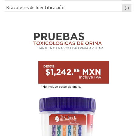
Brazaletes de Identificación
(7)