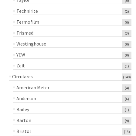
Taylor
(0)
Technirite
(2)
Termofilm
(0)
Trismed
(3)
Westinghouse
(0)
YEW
(0)
Zeit
(1)
Circulares
(149)
American Meter
(4)
Anderson
(6)
Bailey
(1)
Barton
(9)
Bristol
(13)