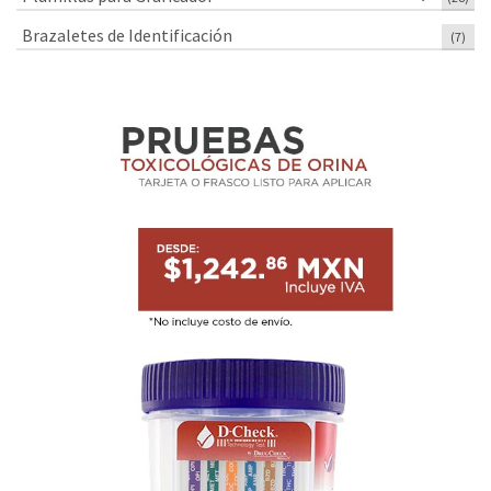
Brazaletes de Identificación
(7)