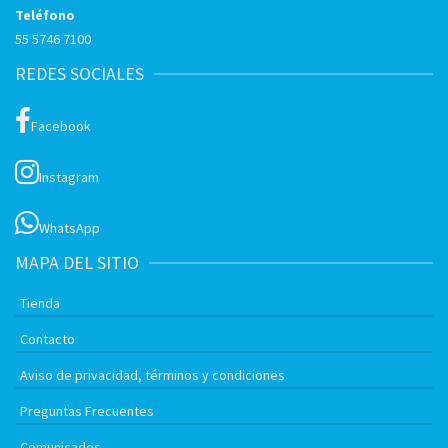
Teléfono
55 5746 7100
REDES SOCIALES
Facebook
Instagram
WhatsApp
MAPA DEL SITIO
Tienda
Contacto
Aviso de privacidad, términos y condiciones
Preguntas Frecuentes
Comunicados