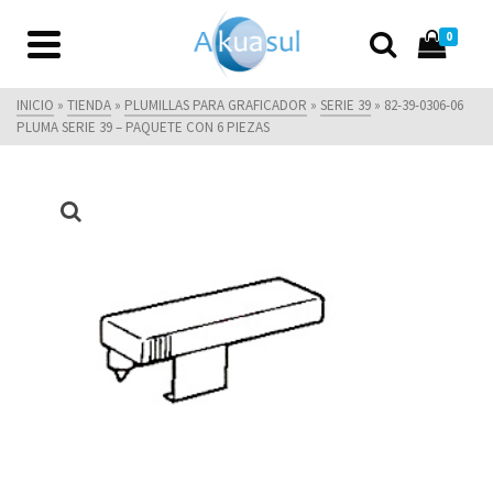
0
INICIO
»
TIENDA
»
PLUMILLAS PARA GRAFICADOR
»
SERIE 39
»
82-39-0306-06
PLUMA SERIE 39 – PAQUETE CON 6 PIEZAS