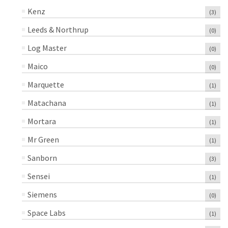
Kenz
(3)
Leeds & Northrup
(0)
Log Master
(0)
Maico
(0)
Marquette
(1)
Matachana
(1)
Mortara
(1)
Mr Green
(1)
Sanborn
(3)
Sensei
(1)
Siemens
(0)
Space Labs
(1)